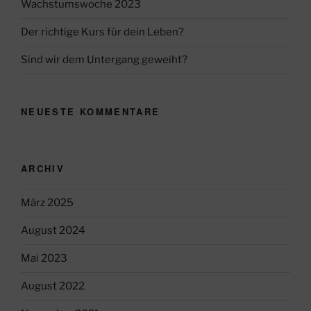
Wachstumswoche 2023
Der richtige Kurs für dein Leben?
Sind wir dem Untergang geweiht?
NEUESTE KOMMENTARE
ARCHIV
März 2025
August 2024
Mai 2023
August 2022