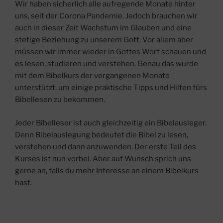
Wir haben sicherlich alle aufregende Monate hinter
uns, seit der Corona Pandemie. Jedoch brauchen wir
auch in dieser Zeit Wachstum im Glauben und eine
stetige Beziehung zu unserem Gott. Vor allem aber
müssen wir immer wieder in Gottes Wort schauen und
es lesen, studieren und verstehen. Genau das wurde
mit dem Bibelkurs der vergangenen Monate
unterstützt, um einige praktische Tipps und Hilfen fürs
Bibellesen zu bekommen.
Jeder Bibelleser ist auch gleichzeitig ein Bibelausleger.
Denn Bibelauslegung bedeutet die Bibel zu lesen,
verstehen und dann anzuwenden. Der erste Teil des
Kurses ist nun vorbei. Aber auf Wunsch sprich uns
gerne an, falls du mehr Interesse an einem Bibelkurs
hast.