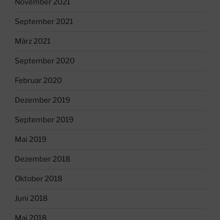
November 2021
September 2021
März 2021
September 2020
Februar 2020
Dezember 2019
September 2019
Mai 2019
Dezember 2018
Oktober 2018
Juni 2018
Mai 2018